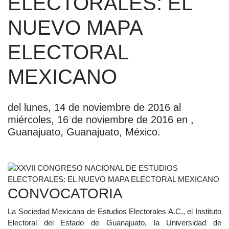
ELECTORALES: EL
NUEVO MAPA
ELECTORAL
MEXICANO
del lunes, 14 de noviembre de 2016 al
miércoles, 16 de noviembre de 2016 en ,
Guanajuato, Guanajuato, México.
CONVOCATORIA
La Sociedad Mexicana de Estudios Electorales A.C., el Instituto
Electoral del Estado de Guanajuato, la Universidad de