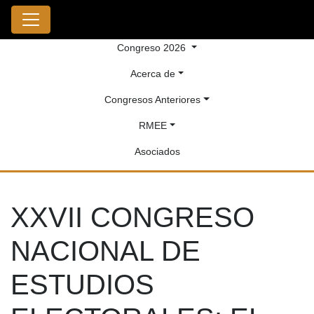
Congreso 2026
Acerca de
Congresos Anteriores
RMEE
Asociados
XXVII CONGRESO
NACIONAL DE
ESTUDIOS