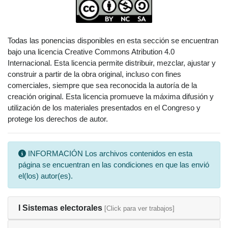
Todas las ponencias disponibles en esta sección se encuentran
bajo una licencia Creative Commons Atribution 4.0
Internacional. Esta licencia permite distribuir, mezclar, ajustar y
construir a partir de la obra original, incluso con fines
comerciales, siempre que sea reconocida la autoría de la
creación original. Esta licencia promueve la máxima difusión y
utilización de los materiales presentados en el Congreso y
protege los derechos de autor.
INFORMACIÓN Los archivos contenidos en esta
página se encuentran en las condiciones en que las envió
el(los) autor(es).
I Sistemas electorales
[Click para ver trabajos]