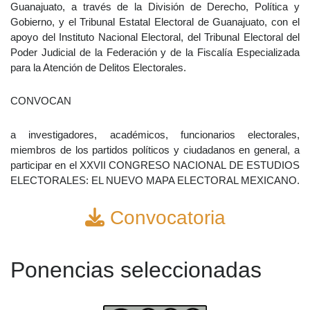
Guanajuato, a través de la División de Derecho, Política y
Gobierno, y el Tribunal Estatal Electoral de Guanajuato, con el
apoyo del Instituto Nacional Electoral, del Tribunal Electoral del
Poder Judicial de la Federación y de la Fiscalía Especializada
para la Atención de Delitos Electorales.
CONVOCAN
a investigadores, académicos, funcionarios electorales,
miembros de los partidos políticos y ciudadanos en general, a
participar en el XXVII CONGRESO NACIONAL DE ESTUDIOS
ELECTORALES: EL NUEVO MAPA ELECTORAL MEXICANO.
Convocatoria
Ponencias seleccionadas