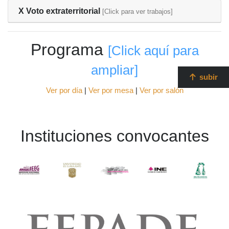
X Voto extraterritorial
[Click para ver trabajos]
Programa
[Click aquí para
ampliar]
subir
Ver por día
|
Ver por mesa
|
Ver por salón
Instituciones convocantes