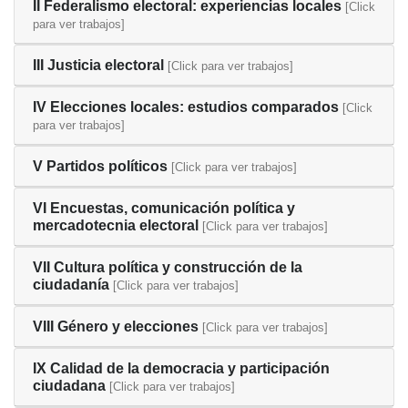
II Federalismo electoral: experiencias locales
[Click
para ver trabajos]
III Justicia electoral
[Click para ver trabajos]
IV Elecciones locales: estudios comparados
[Click
para ver trabajos]
V Partidos políticos
[Click para ver trabajos]
VI Encuestas, comunicación política y
mercadotecnia electoral
[Click para ver trabajos]
VII Cultura política y construcción de la
ciudadanía
[Click para ver trabajos]
VIII Género y elecciones
[Click para ver trabajos]
IX Calidad de la democracia y participación
ciudadana
[Click para ver trabajos]