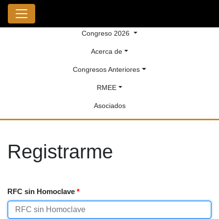
Congreso 2026
Acerca de
Congresos Anteriores
RMEE
Asociados
Registrarme
RFC sin Homoclave
*