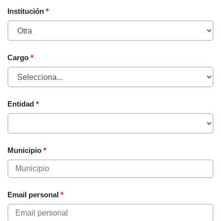
Institución
*
Cargo
*
Entidad
*
Municipio
*
Email personal
*