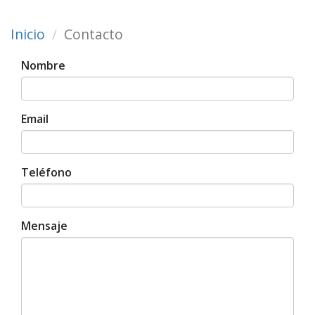
Inicio
Contacto
Nombre
Email
Teléfono
Mensaje