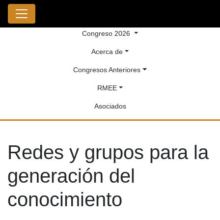
Congreso 2026
Acerca de
Congresos Anteriores
RMEE
Asociados
Redes y grupos para la
generación del
conocimiento