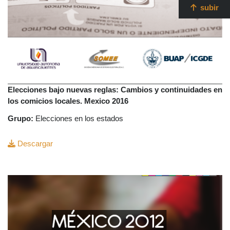
subir
Elecciones bajo nuevas reglas: Cambios y continuidades en
los comicios locales. Mexico 2016
Grupo:
Elecciones en los estados
Descargar