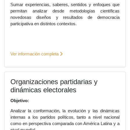
Sumar experiencias, saberes, sentidos y enfoques que
permitan analizar desde metodologías científicas
novedosas diseños y resultados de democracia
participativa en distintos contextos.
Ver información completa
Organizaciones partidarias y
dinámicas electorales
Objetivo:
Analizar la conformación, la evolución y las dinámicas
internas a los partidos políticos, tanto a nivel nacional
como en perspectiva comparada con América Latina y a
nivel mundial.