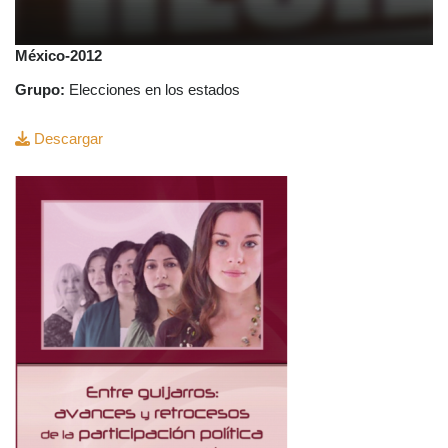
México-2012
Grupo:
Elecciones en los estados
Descargar