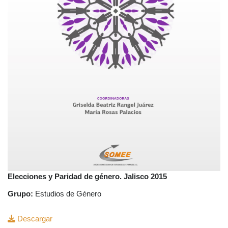
Elecciones y Paridad de género. Jalisco 2015
Grupo:
Estudios de Género
Descargar