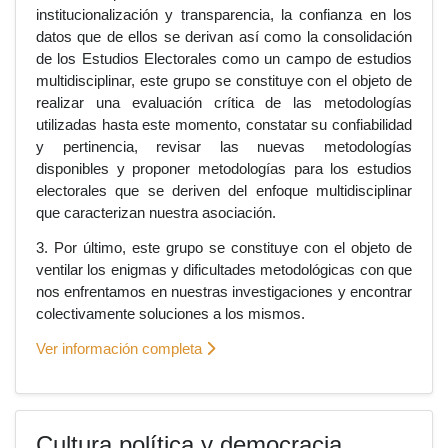
institucionalización y transparencia, la confianza en los
datos que de ellos se derivan así como la consolidación
de los Estudios Electorales como un campo de estudios
multidisciplinar, este grupo se constituye con el objeto de
realizar una evaluación crítica de las metodologías
utilizadas hasta este momento, constatar su confiabilidad
y pertinencia, revisar las nuevas metodologías
disponibles y proponer metodologías para los estudios
electorales que se deriven del enfoque multidisciplinar
que caracterizan nuestra asociación.
3. Por último, este grupo se constituye con el objeto de
ventilar los enigmas y dificultades metodológicas con que
nos enfrentamos en nuestras investigaciones y encontrar
colectivamente soluciones a los mismos.
Ver información completa
Cultura política y democracia