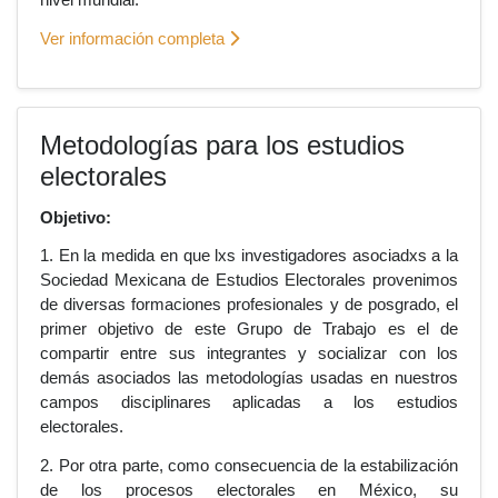
Ver información completa
Metodologías para los estudios
electorales
Objetivo:
1. En la medida en que lxs investigadores asociadxs a la
Sociedad Mexicana de Estudios Electorales provenimos
de diversas formaciones profesionales y de posgrado, el
primer objetivo de este Grupo de Trabajo es el de
compartir entre sus integrantes y socializar con los
demás asociados las metodologías usadas en nuestros
campos disciplinares aplicadas a los estudios
electorales.
2. Por otra parte, como consecuencia de la estabilización
de los procesos electorales en México, su