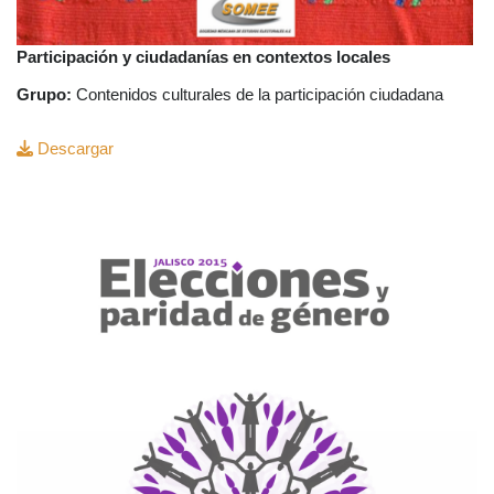
Participación y ciudadanías en contextos locales
Grupo:
Contenidos culturales de la participación ciudadana
Descargar