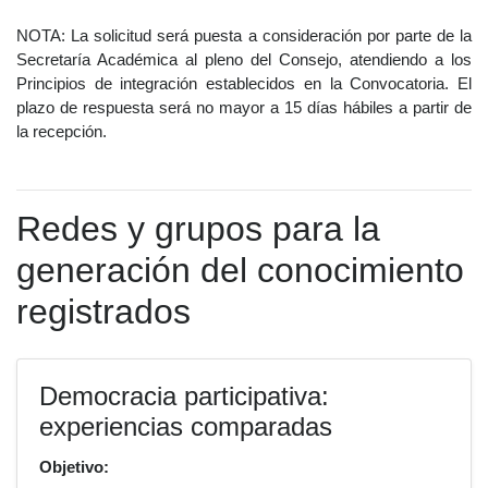
NOTA: La solicitud será puesta a consideración por parte de la
Secretaría Académica al pleno del Consejo, atendiendo a los
Principios de integración establecidos en la Convocatoria. El
plazo de respuesta será no mayor a 15 días hábiles a partir de
la recepción.
Redes y grupos para la
generación del conocimiento
registrados
Democracia participativa:
experiencias comparadas
Objetivo: