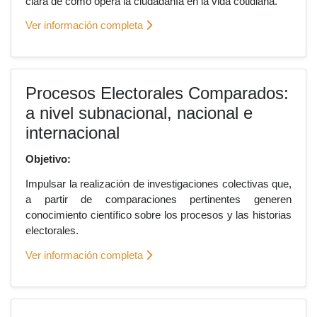
clara de cómo opera la ciudadanía en la vida cotidiana.
Ver información completa
Procesos Electorales Comparados:
a nivel subnacional, nacional e
internacional
Objetivo:
Impulsar la realización de investigaciones colectivas que,
a partir de comparaciones pertinentes generen
conocimiento científico sobre los procesos y las historias
electorales.
Ver información completa