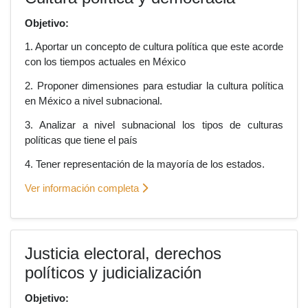
Objetivo:
1. Aportar un concepto de cultura política que este acorde
con los tiempos actuales en México
2. Proponer dimensiones para estudiar la cultura política
en México a nivel subnacional.
3. Analizar a nivel subnacional los tipos de culturas
políticas que tiene el país
4. Tener representación de la mayoría de los estados.
Ver información completa
Justicia electoral, derechos
políticos y judicialización
Objetivo: