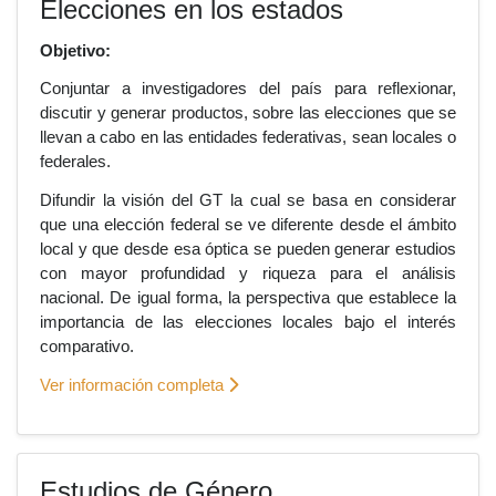
Elecciones en los estados
Objetivo:
Conjuntar a investigadores del país para reflexionar,
discutir y generar productos, sobre las elecciones que se
llevan a cabo en las entidades federativas, sean locales o
federales.
Difundir la visión del GT la cual se basa en considerar
que una elección federal se ve diferente desde el ámbito
local y que desde esa óptica se pueden generar estudios
con mayor profundidad y riqueza para el análisis
nacional. De igual forma, la perspectiva que establece la
importancia de las elecciones locales bajo el interés
comparativo.
Ver información completa
Estudios de Género