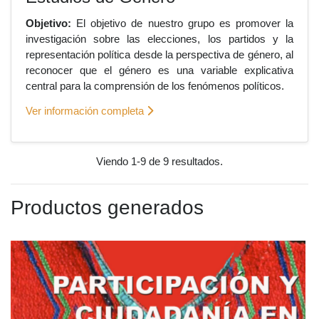
Objetivo:
El objetivo de nuestro grupo es promover la
investigación sobre las elecciones, los partidos y la
representación política desde la perspectiva de género, al
reconocer que el género es una variable explicativa
central para la comprensión de los fenómenos políticos.
Ver información completa
Viendo 1-9 de 9 resultados.
Productos generados