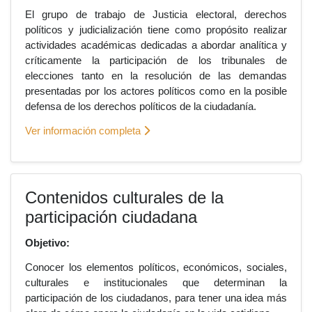
El grupo de trabajo de Justicia electoral, derechos
políticos y judicialización tiene como propósito realizar
actividades académicas dedicadas a abordar analítica y
críticamente la participación de los tribunales de
elecciones tanto en la resolución de las demandas
presentadas por los actores políticos como en la posible
defensa de los derechos políticos de la ciudadanía.
Ver información completa
Contenidos culturales de la
participación ciudadana
Objetivo:
Conocer los elementos políticos, económicos, sociales,
culturales e institucionales que determinan la
participación de los ciudadanos, para tener una idea más