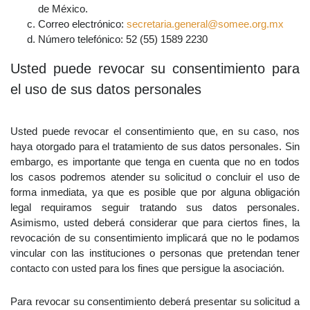
de México.
Correo electrónico:
secretaria.general@somee.org.mx
Número telefónico: 52 (55) 1589 2230
Usted puede revocar su consentimiento para
el uso de sus datos personales
Usted puede revocar el consentimiento que, en su caso, nos
haya otorgado para el tratamiento de sus datos personales. Sin
embargo, es importante que tenga en cuenta que no en todos
los casos podremos atender su solicitud o concluir el uso de
forma inmediata, ya que es posible que por alguna obligación
legal requiramos seguir tratando sus datos personales.
Asimismo, usted deberá considerar que para ciertos fines, la
revocación de su consentimiento implicará que no le podamos
vincular con las instituciones o personas que pretendan tener
contacto con usted para los fines que persigue la asociación.
Para revocar su consentimiento deberá presentar su solicitud a