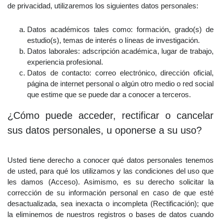
de privacidad, utilizaremos los siguientes datos personales:
Datos académicos tales como: formación, grado(s) de
estudio(s), temas de interés o líneas de investigación.
Datos laborales: adscripción académica, lugar de trabajo,
experiencia profesional.
Datos de contacto: correo electrónico, dirección oficial,
página de internet personal o algún otro medio o red social
que estime que se puede dar a conocer a terceros.
¿Cómo puede acceder, rectificar o cancelar
sus datos personales, u oponerse a su uso?
Usted tiene derecho a conocer qué datos personales tenemos
de usted, para qué los utilizamos y las condiciones del uso que
les damos (Acceso). Asimismo, es su derecho solicitar la
corrección de su información personal en caso de que esté
desactualizada, sea inexacta o incompleta (Rectificación); que
la eliminemos de nuestros registros o bases de datos cuando