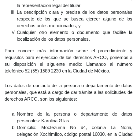
la representación legal del titular;
La descripción clara y precisa de los datos personales
respecto de los que se busca ejercer alguno de los
derechos antes mencionados, y
Cualquier otro elemento o documento que facilite la
localización de los datos personales.
Para conocer más información sobre el procedimiento y
requisitos para el ejercicio de los derechos ARCO, ponemos a
su disposición el siguiente medio: Llamando al número
telefónico 52 (55) 1589 2230 en la Ciudad de México.
Los datos de contacto de la persona o departamento de datos
personales, que está a cargo de dar trámite a las solicitudes de
derechos ARCO, son los siguientes:
Nombre de la persona o departamento de datos
personales: Karolina Gilas.
Domicilio: Moctezuma No 94, colonia La Noria,
delegación Xochimilco, código postal 16030, en la Ciudad