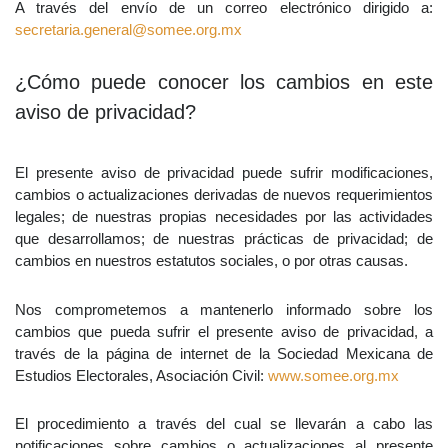
A través del envío de un correo electrónico dirigido a:
secretaria.general@somee.org.mx
¿Cómo puede conocer los cambios en este
aviso de privacidad?
El presente aviso de privacidad puede sufrir modificaciones,
cambios o actualizaciones derivadas de nuevos requerimientos
legales; de nuestras propias necesidades por las actividades
que desarrollamos; de nuestras prácticas de privacidad; de
cambios en nuestros estatutos sociales, o por otras causas.
Nos comprometemos a mantenerlo informado sobre los
cambios que pueda sufrir el presente aviso de privacidad, a
través de la página de internet de la Sociedad Mexicana de
Estudios Electorales, Asociación Civil:
www.somee.org.mx
El procedimiento a través del cual se llevarán a cabo las
notificaciones sobre cambios o actualizaciones al presente