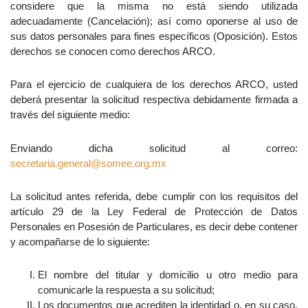
considere que la misma no está siendo utilizada
adecuadamente (Cancelación); así como oponerse al uso de
sus datos personales para fines específicos (Oposición). Estos
derechos se conocen como derechos ARCO.
Para el ejercicio de cualquiera de los derechos ARCO, usted
deberá presentar la solicitud respectiva debidamente firmada a
través del siguiente medio:
Enviando dicha solicitud al correo:
secretaria.general@somee.org.mx
La solicitud antes referida, debe cumplir con los requisitos del
artículo 29 de la Ley Federal de Protección de Datos
Personales en Posesión de Particulares, es decir debe contener
y acompañarse de lo siguiente:
El nombre del titular y domicilio u otro medio para
comunicarle la respuesta a su solicitud;
Los documentos que acrediten la identidad o, en su caso,