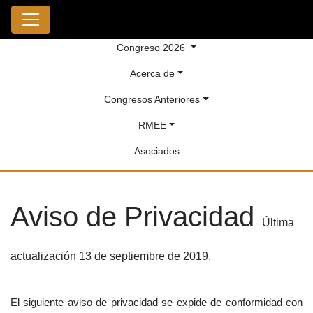
Congreso 2026
Acerca de
Congresos Anteriores
RMEE
Asociados
Aviso de Privacidad
Última
actualización 13 de septiembre de 2019.
El siguiente aviso de privacidad se expide de conformidad con