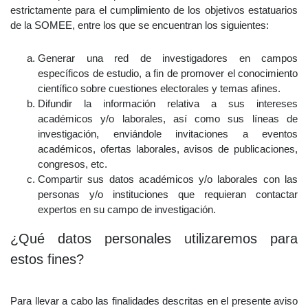
estrictamente para el cumplimiento de los objetivos estatuarios
de la SOMEE, entre los que se encuentran los siguientes:
Generar una red de investigadores en campos
específicos de estudio, a fin de promover el conocimiento
científico sobre cuestiones electorales y temas afines.
Difundir la información relativa a sus intereses
académicos y/o laborales, así como sus líneas de
investigación, enviándole invitaciones a eventos
académicos, ofertas laborales, avisos de publicaciones,
congresos, etc.
Compartir sus datos académicos y/o laborales con las
personas y/o instituciones que requieran contactar
expertos en su campo de investigación.
¿Qué datos personales utilizaremos para
estos fines?
Para llevar a cabo las finalidades descritas en el presente aviso