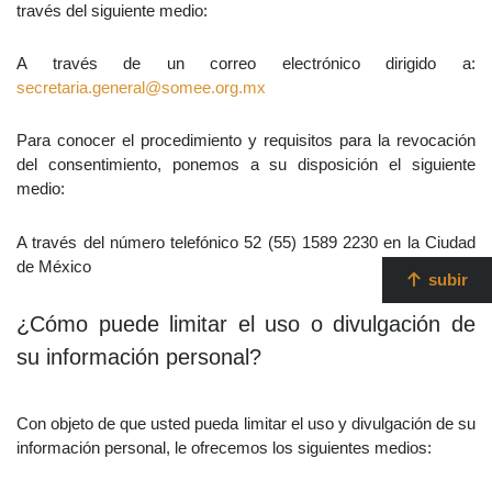
través del siguiente medio:
A través de un correo electrónico dirigido a:
secretaria.general@somee.org.mx
Para conocer el procedimiento y requisitos para la revocación
del consentimiento, ponemos a su disposición el siguiente
medio:
A través del número telefónico 52 (55) 1589 2230 en la Ciudad
de México
subir
¿Cómo puede limitar el uso o divulgación de
su información personal?
Con objeto de que usted pueda limitar el uso y divulgación de su
información personal, le ofrecemos los siguientes medios: