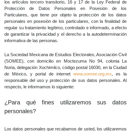
los artículos tercero transitorio, 16 y 17 de la Ley Federal de
Protección de Datos Personales en Posesión de los
Particulares, que tiene por objeto la protección de los datos
personales en posesión de los particulares, con la finalidad de
regular su tratamiento legítimo, controlado e informado, a efecto
de garantizar la privacidad y el derecho a la autodeterminación
informativa de las personas.
La Sociedad Mexicana de Estudios Electorales, Asociación Civil
(SOMEE), con domicilio en Moctezuma No 94, colonia La
Noria, delegación Xochimilco, código postal 16030, en la Ciudad
de México, y portal de internet
www.somee.org.mx
, es la
responsable del uso y protección de sus datos personales. Al
respecto, le informamos lo siguiente:
¿Para qué fines utilizaremos sus datos
personales?
Los datos personales que recabamos de usted, los utilizaremos