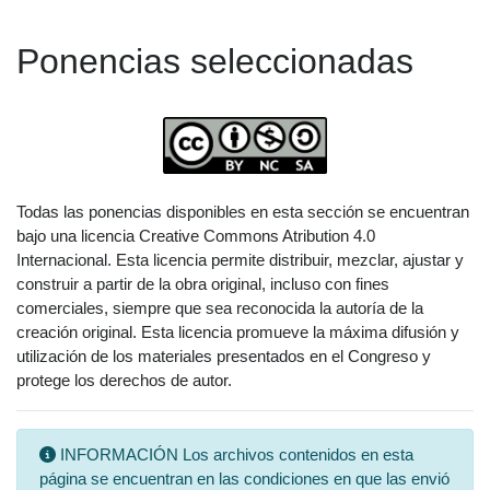
Ponencias seleccionadas
Todas las ponencias disponibles en esta sección se encuentran
bajo una licencia Creative Commons Atribution 4.0
Internacional. Esta licencia permite distribuir, mezclar, ajustar y
construir a partir de la obra original, incluso con fines
comerciales, siempre que sea reconocida la autoría de la
creación original. Esta licencia promueve la máxima difusión y
utilización de los materiales presentados en el Congreso y
protege los derechos de autor.
INFORMACIÓN Los archivos contenidos en esta
página se encuentran en las condiciones en que las envió