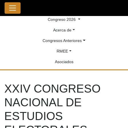
Congreso 2026
Acerca de
Congresos Anteriores
RMEE
Asociados
XXIV CONGRESO
NACIONAL DE
ESTUDIOS