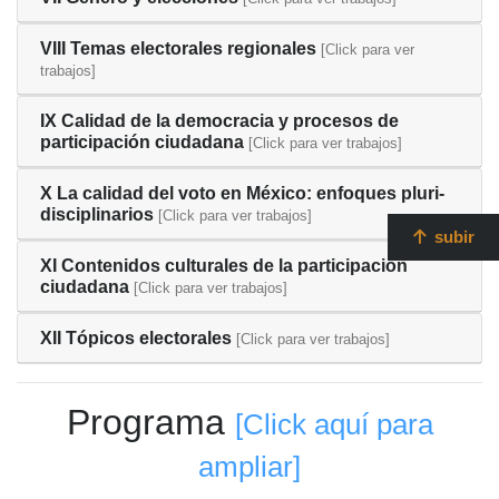
VIII Temas electorales regionales
[Click para ver
trabajos]
IX Calidad de la democracia y procesos de
participación ciudadana
[Click para ver trabajos]
X La calidad del voto en México: enfoques pluri-
disciplinarios
[Click para ver trabajos]
subir
XI Contenidos culturales de la participación
ciudadana
[Click para ver trabajos]
XII Tópicos electorales
[Click para ver trabajos]
Programa
[Click aquí para
ampliar]