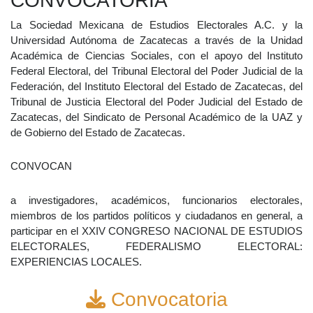
CONVOCATORIA
La Sociedad Mexicana de Estudios Electorales A.C. y la
Universidad Autónoma de Zacatecas a través de la Unidad
Académica de Ciencias Sociales, con el apoyo del Instituto
Federal Electoral, del Tribunal Electoral del Poder Judicial de la
Federación, del Instituto Electoral del Estado de Zacatecas, del
Tribunal de Justicia Electoral del Poder Judicial del Estado de
Zacatecas, del Sindicato de Personal Académico de la UAZ y
de Gobierno del Estado de Zacatecas.
CONVOCAN
a investigadores, académicos, funcionarios electorales,
miembros de los partidos políticos y ciudadanos en general, a
participar en el XXIV CONGRESO NACIONAL DE ESTUDIOS
ELECTORALES, FEDERALISMO ELECTORAL:
EXPERIENCIAS LOCALES.
Convocatoria