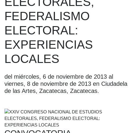
ELECTORALES,
FEDERALISMO
ELECTORAL:
EXPERIENCIAS
LOCALES
del miércoles, 6 de noviembre de 2013 al
viernes, 8 de noviembre de 2013 en Ciudadela
de las Artes, Zacatecas, Zacatecas.