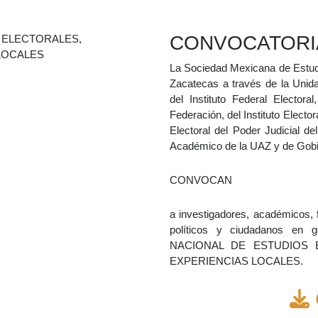
CONVOCATORI
La Sociedad Mexicana de Estudi
Zacatecas a través de la Unid
del Instituto Federal Electora
Federación, del Instituto Electo
Electoral del Poder Judicial d
Académico de la UAZ y de Gobi
CONVOCAN
a investigadores, académicos, 
políticos y ciudadanos en
NACIONAL DE ESTUDIOS 
EXPERIENCIAS LOCALES.