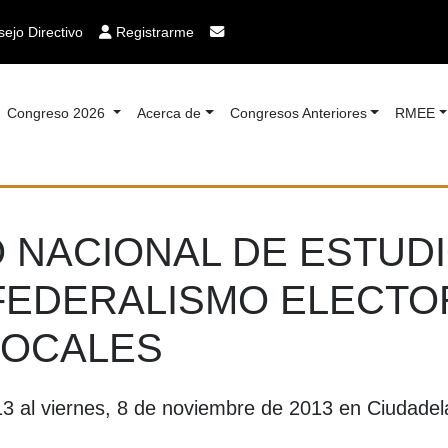
ejo Directivo
Registrarme
Congreso 2026
Acerca de
Congresos Anteriores
RMEE
 NACIONAL DE ESTUD
FEDERALISMO ELECTO
LOCALES
3 al viernes, 8 de noviembre de 2013 en Ciudadela