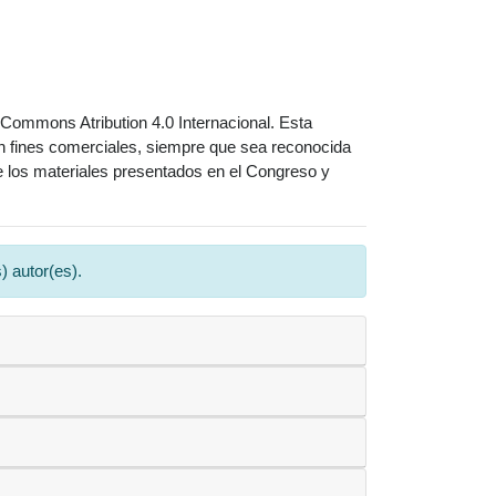
 Commons Atribution 4.0 Internacional. Esta
o con fines comerciales, siempre que sea reconocida
 de los materiales presentados en el Congreso y
 autor(es).