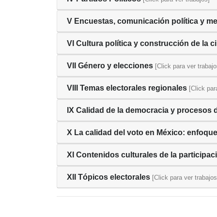
V Encuestas, comunicación política y me
VI Cultura política y construcción de la 
VII Género y elecciones
[Click para ver trabajo
VIII Temas electorales regionales
[Click par
IX Calidad de la democracia y procesos 
X La calidad del voto en México: enfoques
XI Contenidos culturales de la participa
XII Tópicos electorales
[Click para ver trabajos