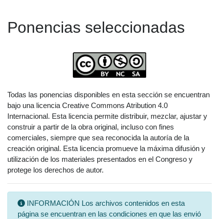
Ponencias seleccionadas
Todas las ponencias disponibles en esta sección se encuentran
bajo una licencia Creative Commons Atribution 4.0
Internacional. Esta licencia permite distribuir, mezclar, ajustar y
construir a partir de la obra original, incluso con fines
comerciales, siempre que sea reconocida la autoría de la
creación original. Esta licencia promueve la máxima difusión y
utilización de los materiales presentados en el Congreso y
protege los derechos de autor.
INFORMACIÓN Los archivos contenidos en esta
página se encuentran en las condiciones en que las envió