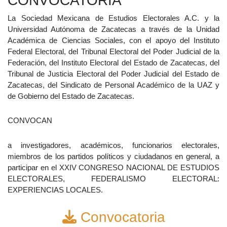
CONVOCATORIA
La Sociedad Mexicana de Estudios Electorales A.C. y la
Universidad Autónoma de Zacatecas a través de la Unidad
Académica de Ciencias Sociales, con el apoyo del Instituto
Federal Electoral, del Tribunal Electoral del Poder Judicial de la
Federación, del Instituto Electoral del Estado de Zacatecas, del
Tribunal de Justicia Electoral del Poder Judicial del Estado de
Zacatecas, del Sindicato de Personal Académico de la UAZ y
de Gobierno del Estado de Zacatecas.
CONVOCAN
a investigadores, académicos, funcionarios electorales,
miembros de los partidos políticos y ciudadanos en general, a
participar en el XXIV CONGRESO NACIONAL DE ESTUDIOS
ELECTORALES, FEDERALISMO ELECTORAL:
EXPERIENCIAS LOCALES.
Convocatoria