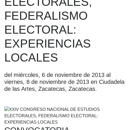
ELECTORALES,
FEDERALISMO
ELECTORAL:
EXPERIENCIAS
LOCALES
del miércoles, 6 de noviembre de 2013 al
viernes, 8 de noviembre de 2013 en Ciudadela
de las Artes, Zacatecas, Zacatecas.