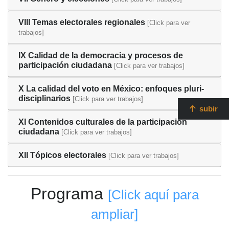
VIII Temas electorales regionales
[Click para ver
trabajos]
IX Calidad de la democracia y procesos de
participación ciudadana
[Click para ver trabajos]
X La calidad del voto en México: enfoques pluri-
disciplinarios
[Click para ver trabajos]
subir
XI Contenidos culturales de la participación
ciudadana
[Click para ver trabajos]
XII Tópicos electorales
[Click para ver trabajos]
Programa
[Click aquí para
ampliar]