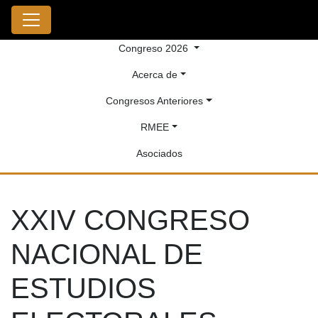
Congreso 2026
Acerca de
Congresos Anteriores
RMEE
Asociados
XXIV CONGRESO
NACIONAL DE
ESTUDIOS