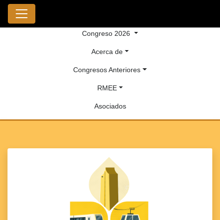
Congreso 2026
Acerca de
Congresos Anteriores
RMEE
Asociados