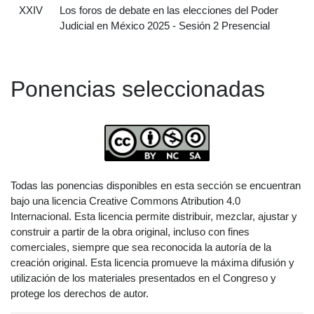
XXIV
Los foros de debate en las elecciones del Poder
Judicial en México 2025 - Sesión 2 Presencial
Ponencias seleccionadas
Todas las ponencias disponibles en esta sección se encuentran
bajo una licencia Creative Commons Atribution 4.0
Internacional. Esta licencia permite distribuir, mezclar, ajustar y
construir a partir de la obra original, incluso con fines
comerciales, siempre que sea reconocida la autoría de la
creación original. Esta licencia promueve la máxima difusión y
utilización de los materiales presentados en el Congreso y
protege los derechos de autor.