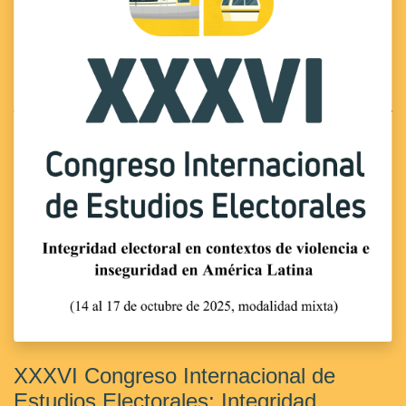
XXXVI Congreso Internacional de
Estudios Electorales: Integridad