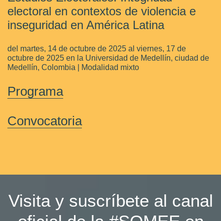
electoral en contextos de violencia e
inseguridad en América Latina
del martes, 14 de octubre de 2025 al viernes, 17 de
octubre de 2025 en la Universidad de Medellín, ciudad de
Medellín, Colombia | Modalidad mixto
Programa
Convocatoria
Visita y suscríbete al canal