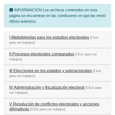
INFORMACIÓN Los archivos contenidos en esta
página se encuentran en las condiciones en que las envió
el(los) autor(es).
I Metodologías para los estudios electorales
[Click
para ver trabajos]
II Procesos electorales comparados
[Click para ver
trabajos]
III Elecciones en los estados y subnacionales
[Click
para ver trabajos]
IV Administración y fiscalización electoral
[Click para
ver trabajos]
V Resolución de conflictos electorales y acciones
afirmativas
[Click para ver trabajos]