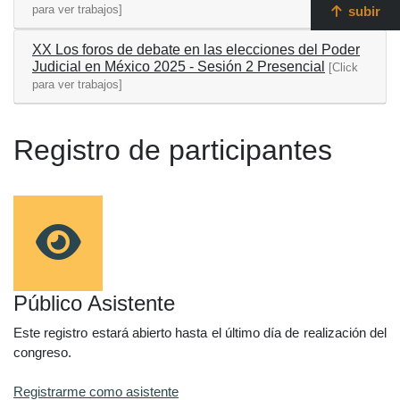
para ver trabajos]
subir
XX Los foros de debate en las elecciones del Poder
Judicial en México 2025 - Sesión 2 Presencial
[Click
para ver trabajos]
Registro de participantes
Público Asistente
Este registro estará abierto hasta el último día de realización del
congreso.
Registrarme como asistente