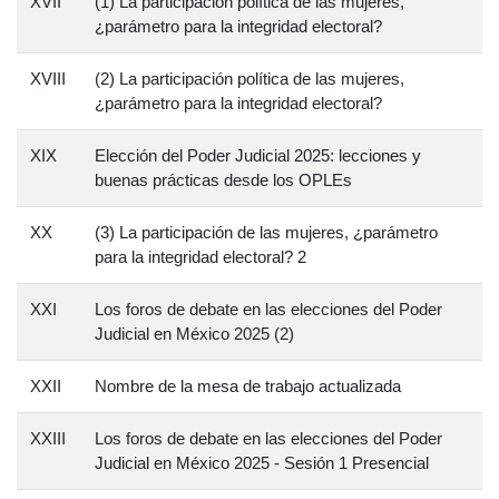
XVII
(1) La participación política de las mujeres,
¿parámetro para la integridad electoral?
XVIII
(2) La participación política de las mujeres,
¿parámetro para la integridad electoral?
XIX
Elección del Poder Judicial 2025: lecciones y
buenas prácticas desde los OPLEs
XX
(3) La participación de las mujeres, ¿parámetro
para la integridad electoral? 2
XXI
Los foros de debate en las elecciones del Poder
Judicial en México 2025 (2)
XXII
Nombre de la mesa de trabajo actualizada
XXIII
Los foros de debate en las elecciones del Poder
Judicial en México 2025 - Sesión 1 Presencial