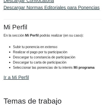
Descargar Convocatoria
Descargar Normas Editoriales para Ponencias
Mi Perfil
En la sección
Mi Perfil
podrás realizar (en su caso):
Subir tu ponencia en extenso
Realizar el pago por tu participación
Descargar tu constancia de participación
Descargar tu carta de participación
Seleccionar las ponencias de tu interés
Mi programa
Ir a Mi Perfil
Temas de trabajo