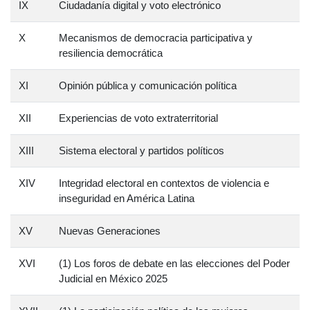
IX
Ciudadanía digital y voto electrónico
X
Mecanismos de democracia participativa y
resiliencia democrática
XI
Opinión pública y comunicación política
XII
Experiencias de voto extraterritorial
XIII
Sistema electoral y partidos políticos
XIV
Integridad electoral en contextos de violencia e
inseguridad en América Latina
XV
Nuevas Generaciones
XVI
(1) Los foros de debate en las elecciones del Poder
Judicial en México 2025