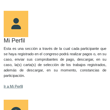
Mi Perfil
Esta es una sección a través de la cual cada participante que
se haya registrado en el congreso podrá realizar pagos o, en su
caso, enviar sus comprobantes de pago, descargar, en su
caso, la(s) carta(s) de selección de los trabajos registrados,
además de descargar, en su momento, constancias de
participación.
Ir a Mi Perfil