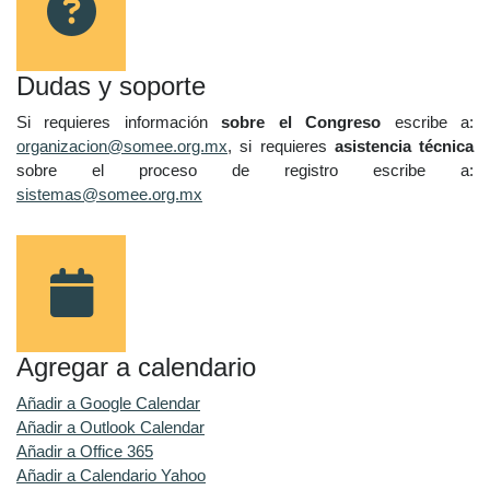
Dudas y soporte
Si requieres información
sobre el Congreso
escribe a:
organizacion@somee.org.mx
, si requieres
asistencia técnica
sobre el proceso de registro escribe a:
sistemas@somee.org.mx
Agregar a calendario
Añadir a Google Calendar
Añadir a Outlook Calendar
Añadir a Office 365
Añadir a Calendario Yahoo