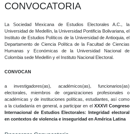
CONVOCATORIA
La Sociedad Mexicana de Estudios Electorales A.C., la
Universidad de Medellín, la Universidad Pontificia Bolivariana, el
Instituto de Estudios Políticos de la Universidad de Antioquia, el
Departamento de Ciencia Política de la Facultad de Ciencias
Humanas y Económicas de la Universidad Nacional de
Colombia sede Medellín y el Instituto Nacional Electoral.
CONVOCAN
a investigadores(as), académicos(as), funcionarios(as)
electorales, miembros de organizaciones profesionales o
académicas y de instituciones políticas, estudiantes, así como
a la ciudadanía en general, a participar en el
XXXVI Congreso
Internacional de Estudios Electorales: Integridad electoral
en contextos de violencia e inseguridad en América Latina