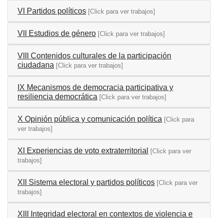
VI Partidos políticos
[Click para ver trabajos]
VII Estudios de género
[Click para ver trabajos]
VIII Contenidos culturales de la participación
ciudadana
[Click para ver trabajos]
IX Mecanismos de democracia participativa y
resiliencia democrática
[Click para ver trabajos]
X Opinión pública y comunicación política
[Click para
ver trabajos]
XI Experiencias de voto extraterritorial
[Click para ver
trabajos]
XII Sistema electoral y partidos políticos
[Click para ver
trabajos]
XIII Integridad electoral en contextos de violencia e