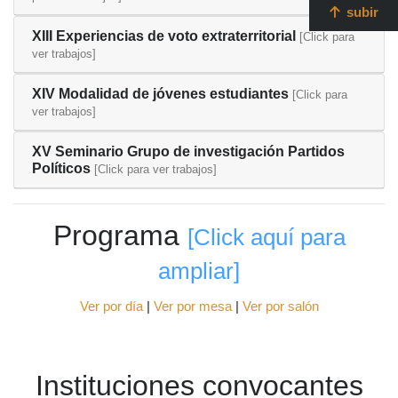
subir
XIII Experiencias de voto extraterritorial
[Click para
ver trabajos]
XIV Modalidad de jóvenes estudiantes
[Click para
ver trabajos]
XV Seminario Grupo de investigación Partidos
Políticos
[Click para ver trabajos]
Programa
[Click aquí para
ampliar]
Ver por día
|
Ver por mesa
|
Ver por salón
Instituciones convocantes