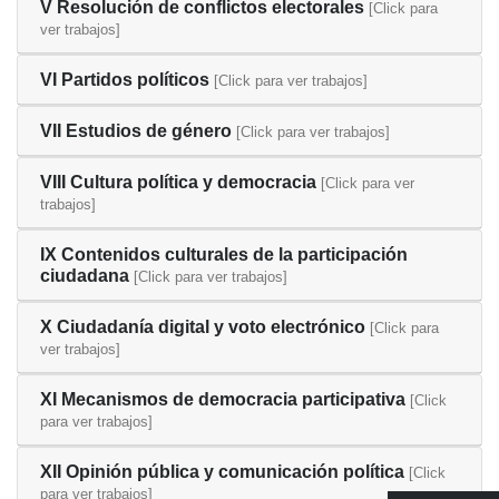
V Resolución de conflictos electorales
[Click para
ver trabajos]
VI Partidos políticos
[Click para ver trabajos]
VII Estudios de género
[Click para ver trabajos]
VIII Cultura política y democracia
[Click para ver
trabajos]
IX Contenidos culturales de la participación
ciudadana
[Click para ver trabajos]
X Ciudadanía digital y voto electrónico
[Click para
ver trabajos]
XI Mecanismos de democracia participativa
[Click
para ver trabajos]
XII Opinión pública y comunicación política
[Click
para ver trabajos]