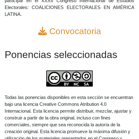
participar en el XXXII Congreso Internacional de Estudios
Electorales: COALICIONES ELECTORALES EN AMÉRICA
LATINA.
Convocatoria
Ponencias seleccionadas
Todas las ponencias disponibles en esta sección se encuentran
bajo una licencia Creative Commons Atribution 4.0
Internacional. Esta licencia permite distribuir, mezclar, ajustar y
construir a partir de la obra original, incluso con fines
comerciales, siempre que sea reconocida la autoría de la
creación original. Esta licencia promueve la máxima difusión y
utilización de los materiales presentados en el Congreso y