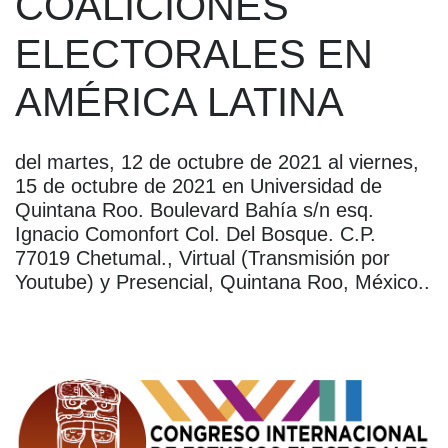
COALICIONES
ELECTORALES EN
AMÉRICA LATINA
del martes, 12 de octubre de 2021 al viernes,
15 de octubre de 2021 en Universidad de
Quintana Roo. Boulevard Bahía s/n esq.
Ignacio Comonfort Col. Del Bosque. C.P.
77019 Chetumal., Virtual (Transmisión por
Youtube) y Presencial, Quintana Roo, México..