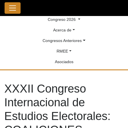
Congreso 2026
Acerca de
Congresos Anteriores
RMEE
Asociados
XXXII Congreso
Internacional de
Estudios Electorales: