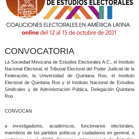
CONVOCATORIA
La Sociedad Mexicana de Estudios Electorales A.C., el Instituto
Nacional Electoral, el Tribunal Electoral del Poder Judicial de la
Federación, la Universidad de Quintana Roo, el Instituto
Electoral de Quintana Roo y el Instituto Nacional de Estudios
Sindicales y de Administración Pública, Delegación Quintana
Roo
CONVOCAN
a investigadores, académicos, funcionarios electorales,
miembros de los partidos políticos y ciudadanos en general, a