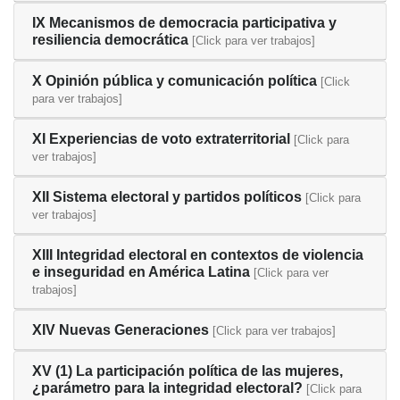
IX Mecanismos de democracia participativa y
resiliencia democrática
[Click para ver trabajos]
X Opinión pública y comunicación política
[Click
para ver trabajos]
XI Experiencias de voto extraterritorial
[Click para
ver trabajos]
XII Sistema electoral y partidos políticos
[Click para
ver trabajos]
XIII Integridad electoral en contextos de violencia
e inseguridad en América Latina
[Click para ver
trabajos]
XIV Nuevas Generaciones
[Click para ver trabajos]
XV (1) La participación política de las mujeres,
¿parámetro para la integridad electoral?
[Click para