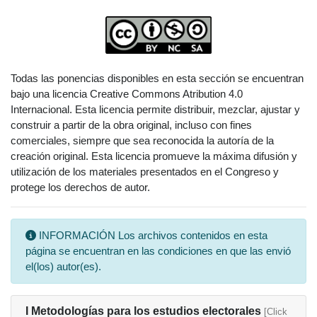
Todas las ponencias disponibles en esta sección se encuentran
bajo una licencia Creative Commons Atribution 4.0
Internacional. Esta licencia permite distribuir, mezclar, ajustar y
construir a partir de la obra original, incluso con fines
comerciales, siempre que sea reconocida la autoría de la
creación original. Esta licencia promueve la máxima difusión y
utilización de los materiales presentados en el Congreso y
protege los derechos de autor.
INFORMACIÓN Los archivos contenidos en esta
página se encuentran en las condiciones en que las envió
el(los) autor(es).
I Metodologías para los estudios electorales
[Click