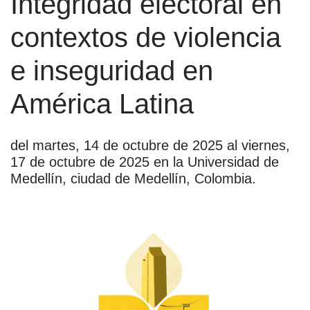
Integridad electoral en
contextos de violencia
e inseguridad en
América Latina
del martes, 14 de octubre de 2025 al viernes,
17 de octubre de 2025 en la Universidad de
Medellín, ciudad de Medellín, Colombia.