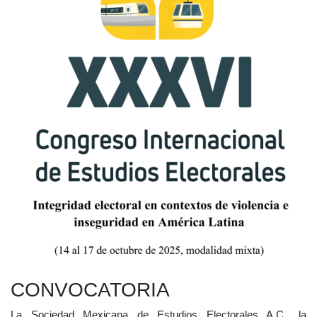
CONVOCATORIA
La Sociedad Mexicana de Estudios Electorales A.C., la