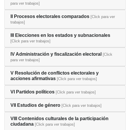
para ver trabajos]
II Procesos electorales comparados
[Click para ver
trabajos]
III Elecciones en los estados y subnacionales
[Click para ver trabajos]
IV Administración y fiscalización electoral
[Click
para ver trabajos]
V Resolución de conflictos electorales y
acciones afirmativas
[Click para ver trabajos]
VI Partidos políticos
[Click para ver trabajos]
VII Estudios de género
[Click para ver trabajos]
VIII Contenidos culturales de la participación
ciudadana
[Click para ver trabajos]