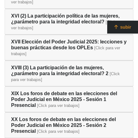
ver trabajos]
XVI (2) La participación política de las mujeres,
¿parámetro para la integridad electoral?
[Click para
subir
ver trabajos]
XVII Elección del Poder Judicial 2025: lecciones y
buenas prácticas desde los OPLEs
[Click para ver
trabajos]
XVIII (3) La participación de las mujeres,
¿parámetro para la integridad electoral? 2
[Click
para ver trabajos]
XIX Los foros de debate en las elecciones del
Poder Judicial en México 2025 - Sesión 1
Presencial
[Click para ver trabajos]
XX Los foros de debate en las elecciones del
Poder Judicial en México 2025 - Sesión 2
Presencial
[Click para ver trabajos]