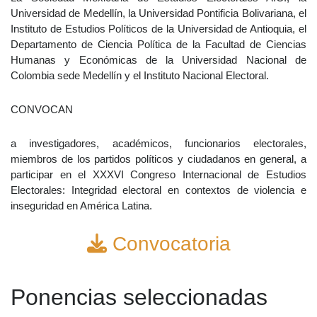
Universidad de Medellín, la Universidad Pontificia Bolivariana, el
Instituto de Estudios Políticos de la Universidad de Antioquia, el
Departamento de Ciencia Política de la Facultad de Ciencias
Humanas y Económicas de la Universidad Nacional de
Colombia sede Medellín y el Instituto Nacional Electoral.
CONVOCAN
a investigadores, académicos, funcionarios electorales,
miembros de los partidos políticos y ciudadanos en general, a
participar en el XXXVI Congreso Internacional de Estudios
Electorales: Integridad electoral en contextos de violencia e
inseguridad en América Latina.
Convocatoria
Ponencias seleccionadas