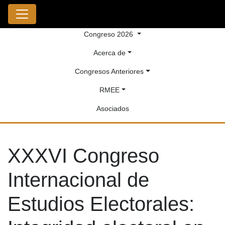
Congreso 2026
Acerca de
Congresos Anteriores
RMEE
Asociados
XXXVI Congreso
Internacional de
Estudios Electorales: