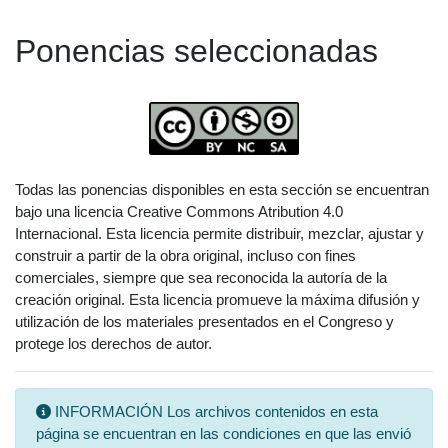
Ponencias seleccionadas
Todas las ponencias disponibles en esta sección se encuentran
bajo una licencia Creative Commons Atribution 4.0
Internacional. Esta licencia permite distribuir, mezclar, ajustar y
construir a partir de la obra original, incluso con fines
comerciales, siempre que sea reconocida la autoría de la
creación original. Esta licencia promueve la máxima difusión y
utilización de los materiales presentados en el Congreso y
protege los derechos de autor.
INFORMACIÓN Los archivos contenidos en esta
página se encuentran en las condiciones en que las envió