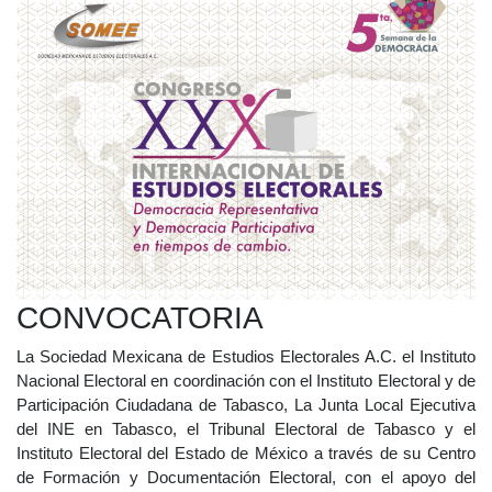
CONVOCATORIA
La Sociedad Mexicana de Estudios Electorales A.C. el Instituto
Nacional Electoral en coordinación con el Instituto Electoral y de
Participación Ciudadana de Tabasco, La Junta Local Ejecutiva
del INE en Tabasco, el Tribunal Electoral de Tabasco y el
Instituto Electoral del Estado de México a través de su Centro
de Formación y Documentación Electoral, con el apoyo del