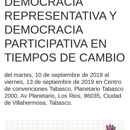
DEMOCRACIA
REPRESENTATIVA Y
DEMOCRACIA
PARTICIPATIVA EN
TIEMPOS DE CAMBIO
del martes, 10 de septiembre de 2019 al
viernes, 13 de septiembre de 2019 en Centro
de convenciones Tabasco, Planetario Tabasco
2000, Av Planetario, Los Rios, 86035, Ciudad
de Villahermosa, Tabasco.