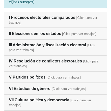
el(los) autor(es).
I Procesos electorales comparados
[Click para ver
trabajos]
II Elecciones en los estados
[Click para ver trabajos]
III Administración y fiscalización electoral
[Click
para ver trabajos]
IV Resolución de conflictos electorales
[Click para
ver trabajos]
V Partidos políticos
[Click para ver trabajos]
VI Estudios de género
[Click para ver trabajos]
VII Cultura política y democracia
[Click para ver
trabajos]