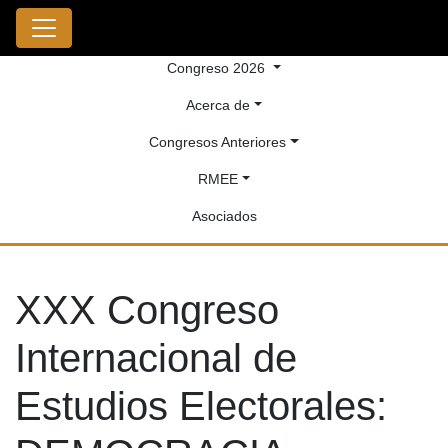
Congreso 2026
Acerca de
Congresos Anteriores
RMEE
Asociados
XXX Congreso
Internacional de
Estudios Electorales: