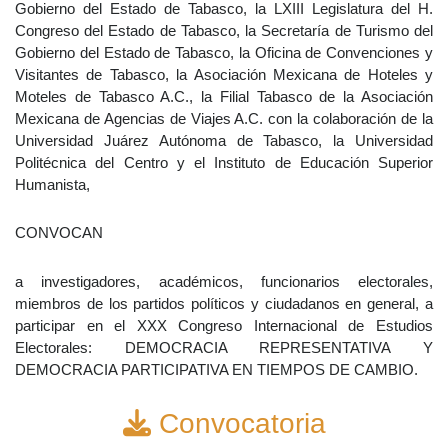
Gobierno del Estado de Tabasco, la LXIII Legislatura del H.
Congreso del Estado de Tabasco, la Secretaría de Turismo del
Gobierno del Estado de Tabasco, la Oficina de Convenciones y
Visitantes de Tabasco, la Asociación Mexicana de Hoteles y
Moteles de Tabasco A.C., la Filial Tabasco de la Asociación
Mexicana de Agencias de Viajes A.C. con la colaboración de la
Universidad Juárez Autónoma de Tabasco, la Universidad
Politécnica del Centro y el Instituto de Educación Superior
Humanista,
CONVOCAN
a investigadores, académicos, funcionarios electorales,
miembros de los partidos políticos y ciudadanos en general, a
participar en el XXX Congreso Internacional de Estudios
Electorales: DEMOCRACIA REPRESENTATIVA Y
DEMOCRACIA PARTICIPATIVA EN TIEMPOS DE CAMBIO.
Convocatoria