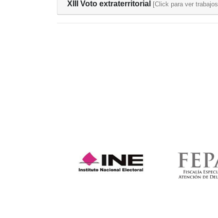
XIII Voto extraterritorial
[Click para ver trabajos