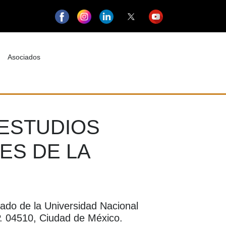
Asociados
 ESTUDIOS
ES DE LA
ado de la Universidad Nacional
P. 04510, Ciudad de México.