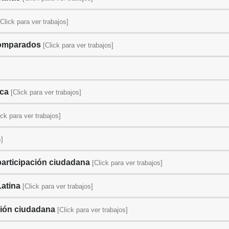
[Click para ver trabajos]
comparados
[Click para ver trabajos]
ica
[Click para ver trabajos]
ick para ver trabajos]
s]
articipación ciudadana
[Click para ver trabajos]
Latina
[Click para ver trabajos]
ación ciudadana
[Click para ver trabajos]