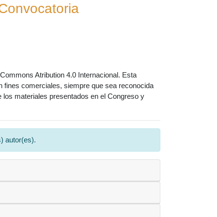
Convocatoria
 Commons Atribution 4.0 Internacional. Esta
o con fines comerciales, siempre que sea reconocida
 de los materiales presentados en el Congreso y
 autor(es).