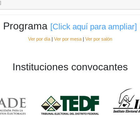
]
Programa
[Click aquí para ampliar]
Ver por día
|
Ver por mesa
|
Ver por salón
Instituciones convocantes