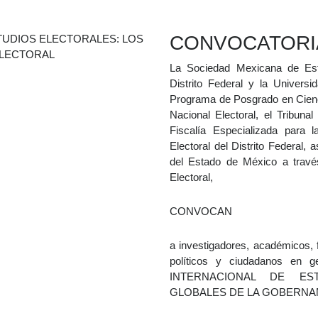
CONVOCATORI
La Sociedad Mexicana de Estud
Distrito Federal y la Univers
Programa de Posgrado en Ciencia
Nacional Electoral, el Tribunal
Fiscalía Especializada para l
Electoral del Distrito Federal, 
del Estado de México a trav
Electoral,
CONVOCAN
a investigadores, académicos, 
políticos y ciudadanos en 
INTERNACIONAL DE ES
GLOBALES DE LA GOBERNA