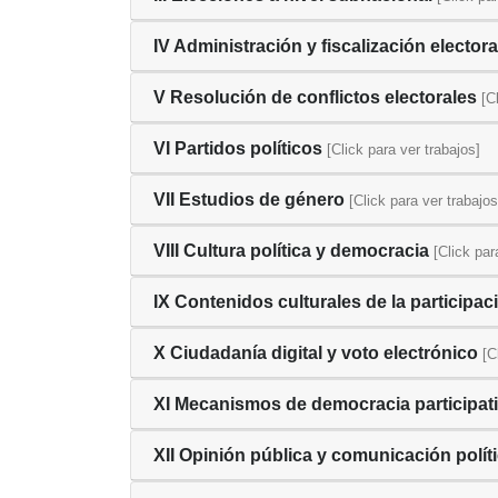
IV Administración y fiscalización electora
V Resolución de conflictos electorales
[C
VI Partidos políticos
[Click para ver trabajos]
VII Estudios de género
[Click para ver trabajos
VIII Cultura política y democracia
[Click par
IX Contenidos culturales de la participa
X Ciudadanía digital y voto electrónico
[C
XI Mecanismos de democracia participat
XII Opinión pública y comunicación polít