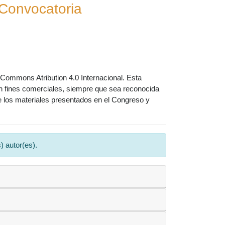
Convocatoria
 Commons Atribution 4.0 Internacional. Esta
o con fines comerciales, siempre que sea reconocida
 de los materiales presentados en el Congreso y
 autor(es).