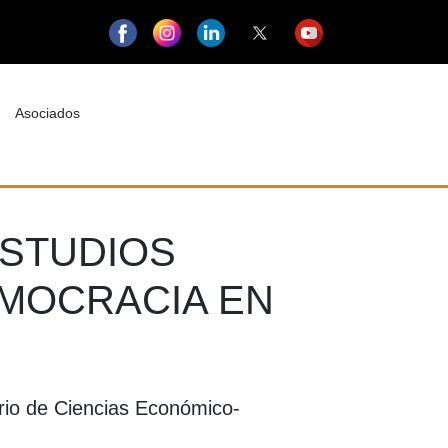
Asociados
ESTUDIOS
EMOCRACIA EN
ario de Ciencias Económico-