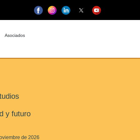
Asociados
tudios
d y futuro
 noviembre de 2026