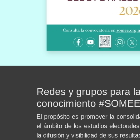
Redes y grupos para la
conocimiento #SOME
El propósito es promover la consolida
el ámbito de los estudios electorale
la difusión y visibilidad de sus resulta