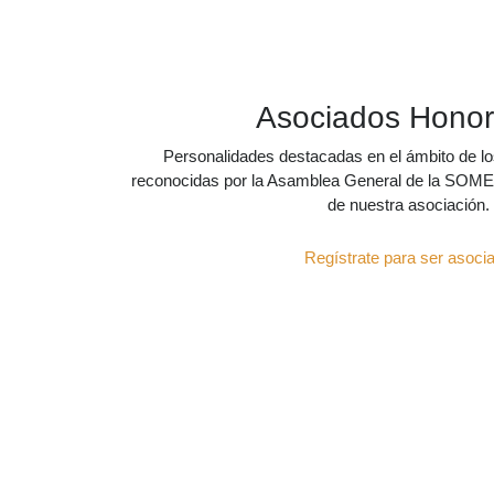
Asociados Honor
Personalidades destacadas en el ámbito de los
reconocidas por la Asamblea General de la SOME
de nuestra asociación.
Regístrate para ser asoci