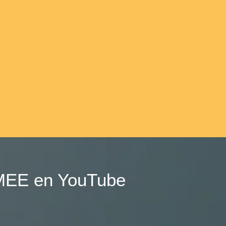
SOMEE en YouTube