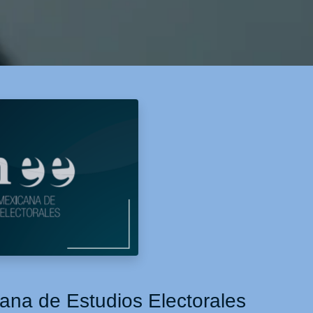
ana de Estudios Electorales