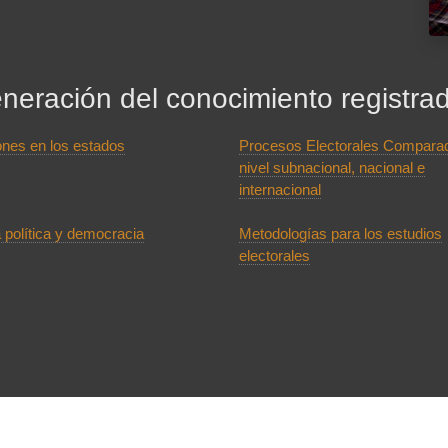
neración del conocimiento registra
ones en los estados
Procesos Electorales Comparad
nivel subnacional, nacional e
internacional
 política y democracia
Metodologías para los estudios
electorales