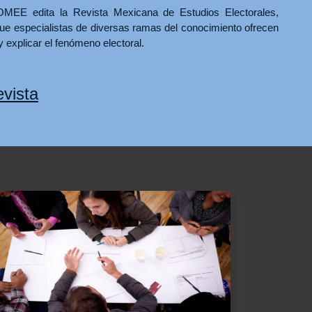
MEE edita la Revista Mexicana de Estudios Electorales,
ue especialistas de diversas ramas del conocimiento ofrecen
y explicar el fenómeno electoral.
vista