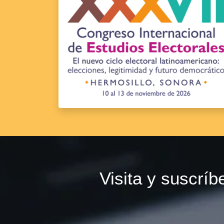
Visita y suscrí