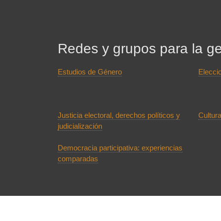
Redes y grupos para la ge
Estudios de Género
Elecci
Justicia electoral, derechos políticos y
Cultura
judicialización
Democracia participativa: experiencias
comparadas