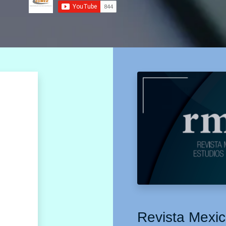
Revista Mexic