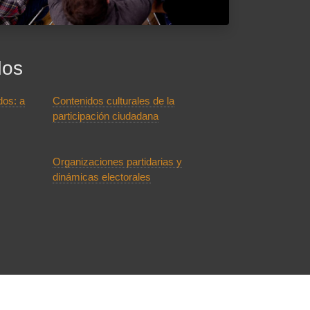
dos
os: a
Contenidos culturales de la
participación ciudadana
Organizaciones partidarias y
dinámicas electorales