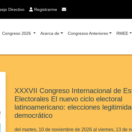
ejo Directivo
Registrarme
Congreso 2026
Acerca de
Congresos Anteriores
RMEE
XXXVII Congreso Internacional de Es
Electorales El nuevo ciclo electoral
latinoamericano: elecciones legitimida
democrático
del martes, 10 de noviembre de 2026 al viernes, 13 de