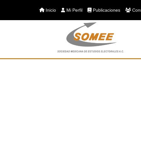
Inicio
Mi Perfil
Publicaciones
Cons