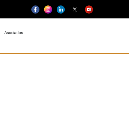
Asociados