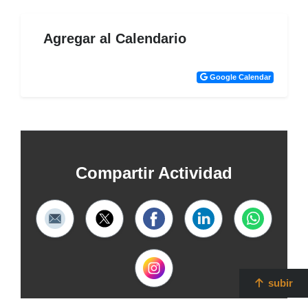
Agregar al Calendario
Google Calendar
Compartir Actividad
subir