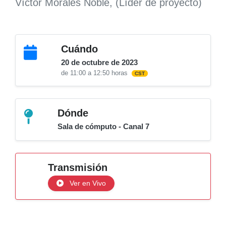
Víctor Morales Noble, (Líder de proyecto)
Cuándo
20 de octubre de 2023
de 11:00 a 12:50 horas
CST
Dónde
Sala de cómputo - Canal 7
Transmisión
Ver en Vivo