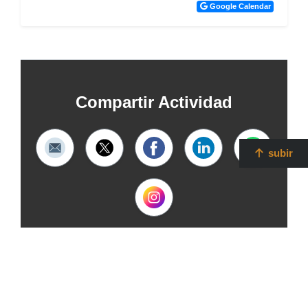
Google Calendar
Compartir Actividad
subir