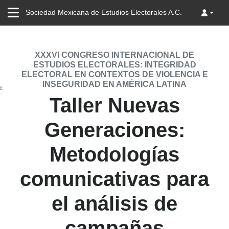
Sociedad Mexicana de Estudios Electorales A.C.
XXXVI CONGRESO INTERNACIONAL DE
ESTUDIOS ELECTORALES: INTEGRIDAD
ELECTORAL EN CONTEXTOS DE VIOLENCIA E
INSEGURIDAD EN AMÉRICA LATINA
Taller Nuevas
Generaciones:
Metodologías
comunicativas para
el análisis de
campañas