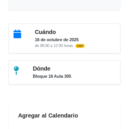
Cuándo
16 de octubre de 2025
de 08:00 a 12:00 horas
CST
Dónde
Bloque 16 Aula 305
Agregar al Calendario