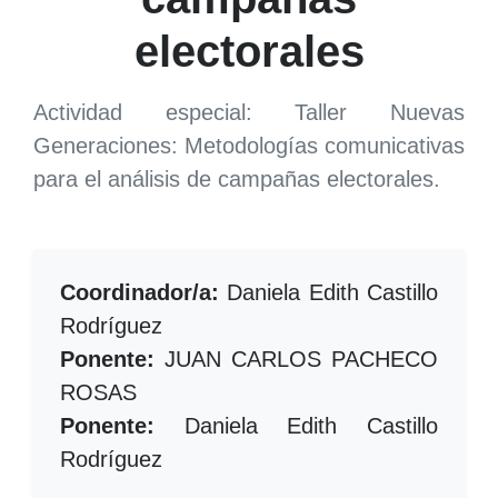
electorales
Actividad especial: Taller Nuevas
Generaciones: Metodologías comunicativas
para el análisis de campañas electorales.
Coordinador/a:
Daniela Edith Castillo
Rodríguez
Ponente:
JUAN CARLOS PACHECO
ROSAS
Ponente:
Daniela Edith Castillo
Rodríguez