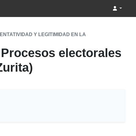
TATIVIDAD Y LEGITIMIDAD EN LA
 Procesos electorales
urita)