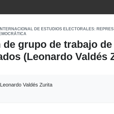
INTERNACIONAL DE ESTUDIOS ELECTORALES: REPRESEN
EMOCRÁTICA
 de grupo de trabajo de
dos (Leonardo Valdés Z
Leonardo Valdés Zurita