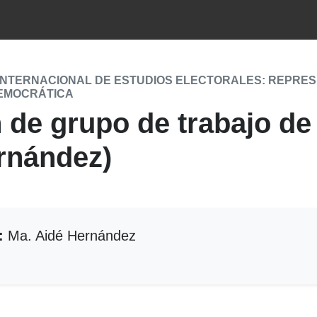
INTERNACIONAL DE ESTUDIOS ELECTORALES: REPRESEN
EMOCRÁTICA
de grupo de trabajo de 
rnández)
:
Ma. Aidé Hernández