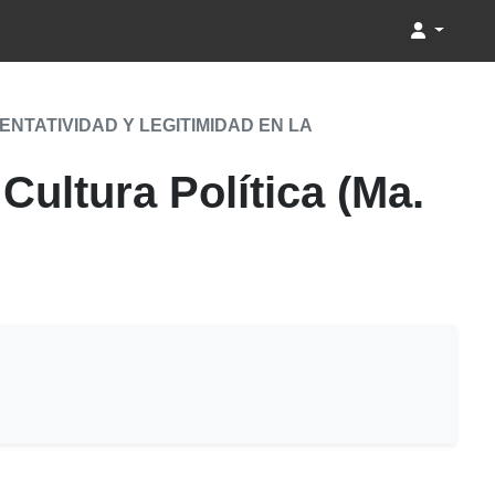
TATIVIDAD Y LEGITIMIDAD EN LA
Cultura Política (Ma.