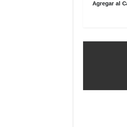
Agregar al C