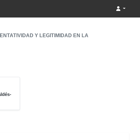
TATIVIDAD Y LEGITIMIDAD EN LA
aldés-