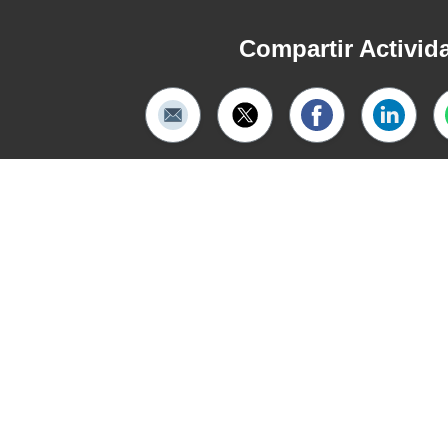
Compartir Activid