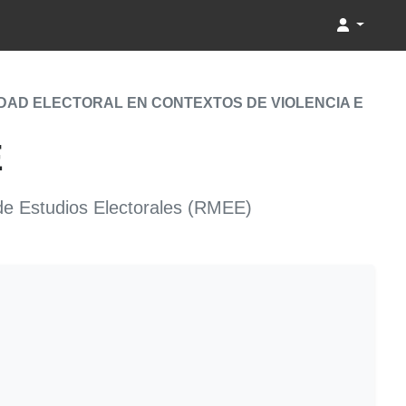
DAD ELECTORAL EN CONTEXTOS DE VIOLENCIA E
E
 de Estudios Electorales (RMEE)