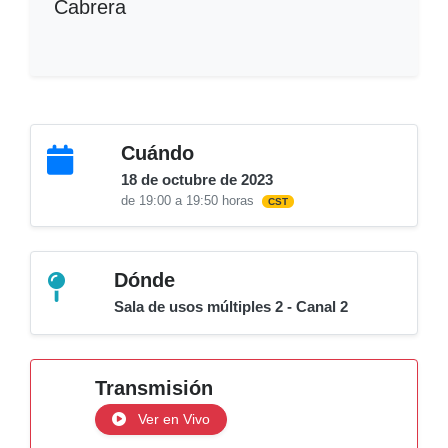
Cabrera
Cuándo
18 de octubre de 2023
de 19:00 a 19:50 horas
CST
Dónde
Sala de usos múltiples 2 - Canal 2
Transmisión
Ver en Vivo