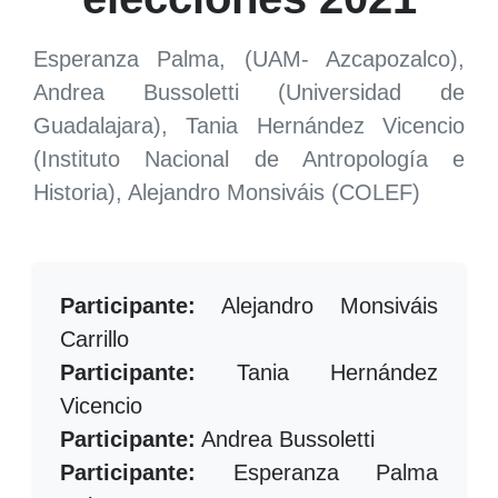
Esperanza Palma, (UAM- Azcapozalco),
Andrea Bussoletti (Universidad de
Guadalajara), Tania Hernández Vicencio
(Instituto Nacional de Antropología e
Historia), Alejandro Monsiváis (COLEF)
Participante:
Alejandro Monsiváis
Carrillo
Participante:
Tania Hernández
Vicencio
Participante:
Andrea Bussoletti
Participante:
Esperanza Palma