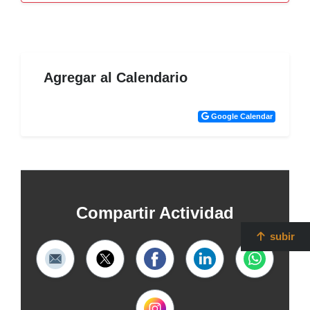
Agregar al Calendario
Google Calendar
Compartir Actividad
subir