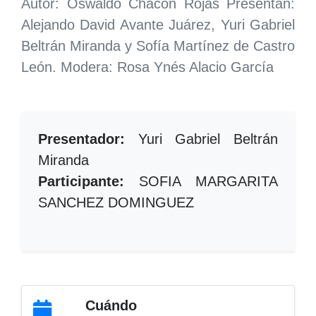
Autor: Oswaldo Chacón Rojas Presentan:
Alejando David Avante Juárez, Yuri Gabriel
Beltrán Miranda y Sofía Martínez de Castro
León. Modera: Rosa Ynés Alacio García
Presentador:
Yuri Gabriel Beltrán
Miranda
Participante:
SOFIA MARGARITA
SANCHEZ DOMINGUEZ
Cuándo