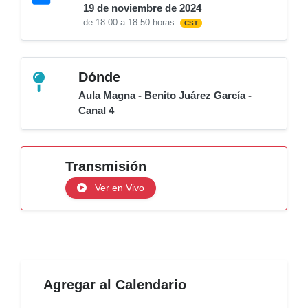
19 de noviembre de 2024
de 18:00 a 18:50 horas
CST
Dónde
Aula Magna - Benito Juárez García -
Canal 4
Transmisión
Ver en Vivo
Agregar al Calendario