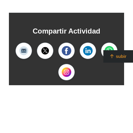
Compartir Actividad
subir