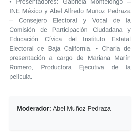
• Presentadores: Gabriela Montelongo –
INE México y Abel Alfredo Muñoz Pedraza
– Consejero Electoral y Vocal de la
Comisión de Participación Ciudadana y
Educación Cívica del Instituto Estatal
Electoral de Baja California. • Charla de
presentación a cargo de Mariana Marín
Romero, Productora Ejecutiva de la
película.
Moderador:
Abel Muñoz Pedraza