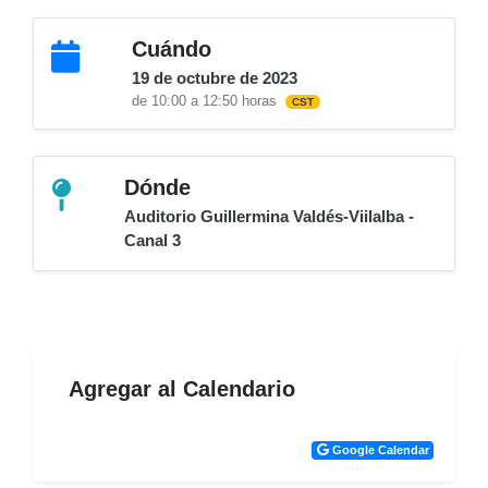
Cuándo
19 de octubre de 2023
de 10:00 a 12:50 horas
CST
Dónde
Auditorio Guillermina Valdés-Viilalba -
Canal 3
Agregar al Calendario
Google Calendar