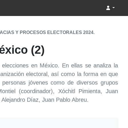
CIAS Y PROCESOS ELECTORALES 2024.
éxico (2)
elecciones en México. En ellas se analiza la
anización electoral, así como la forma en que
as personas jóvenes como de diversos grupos
ontiel (coordinador), Xóchitl Pimienta, Juan
 Alejandro Díaz, Juan Pablo Abreu.