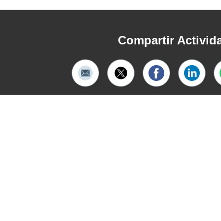
Compartir Activid