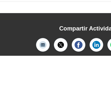
Compartir Activid