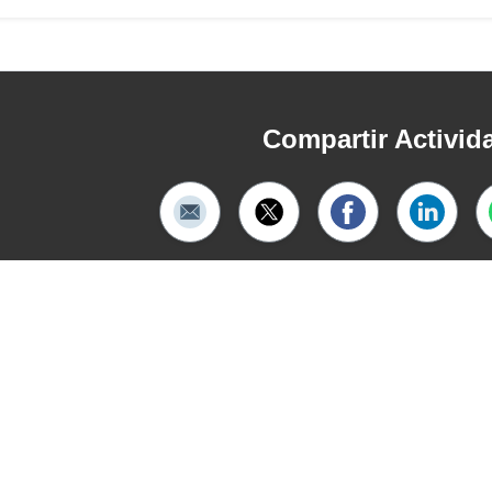
Compartir Activid