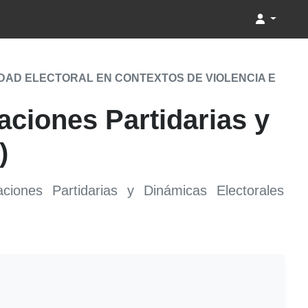
DAD ELECTORAL EN CONTEXTOS DE VIOLENCIA E
aciones Partidarias y
)
ciones Partidarias y Dinámicas Electorales