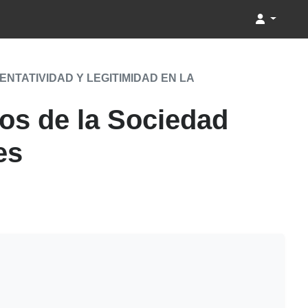
TATIVIDAD Y LEGITIMIDAD EN LA
s de la Sociedad
es