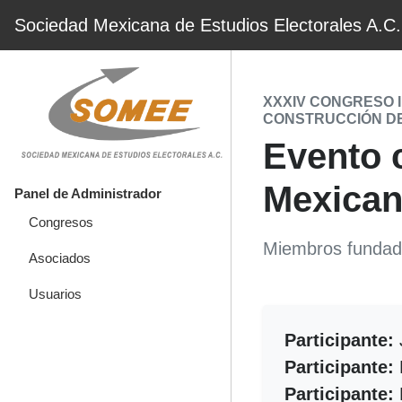
Sociedad Mexicana de Estudios Electorales A.C.
XXXIV CONGRESO 
CONSTRUCCIÓN D
Evento 
Mexican
Panel de Administrador
Congresos
Miembros fundad
Asociados
Usuarios
Participante:
Participante:
Participante: