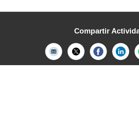
Compartir Activid