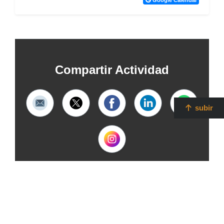
Compartir Actividad
subir