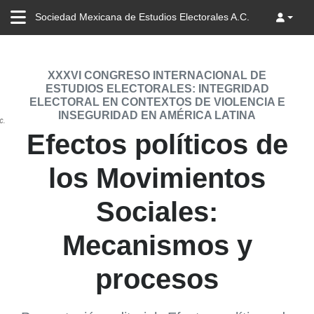
Sociedad Mexicana de Estudios Electorales A.C.
XXXVI CONGRESO INTERNACIONAL DE
ESTUDIOS ELECTORALES: INTEGRIDAD
ELECTORAL EN CONTEXTOS DE VIOLENCIA E
INSEGURIDAD EN AMÉRICA LATINA
Efectos políticos de
los Movimientos
Sociales:
Mecanismos y
procesos