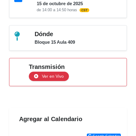
15 de octubre de 2025
de 14:00 a 14:50 horas
CST
Dónde
Bloque 15 Aula 409
Transmisión
Ver en Vivo
Agregar al Calendario
Google Calendar