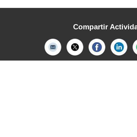
Compartir Activid