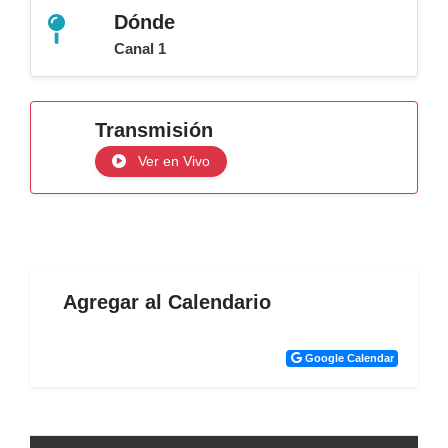
Dónde
Canal 1
Transmisión
Ver en Vivo
Agregar al Calendario
Google Calendar