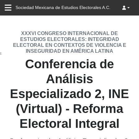
Sociedad Mexicana de Estudios Electorales A.C.
XXXVI CONGRESO INTERNACIONAL DE
ESTUDIOS ELECTORALES: INTEGRIDAD
ELECTORAL EN CONTEXTOS DE VIOLENCIA E
INSEGURIDAD EN AMÉRICA LATINA
Conferencia de
Análisis
Especializado 2, INE
(Virtual) - Reforma
Electoral Integral