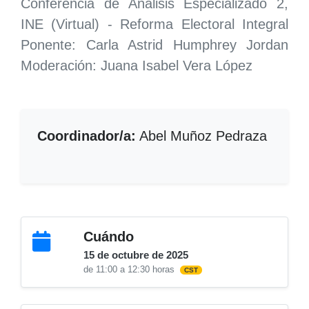
Conferencia de Análisis Especializado 2,
INE (Virtual) - Reforma Electoral Integral
Ponente: Carla Astrid Humphrey Jordan
Moderación: Juana Isabel Vera López
Coordinador/a:
Abel Muñoz Pedraza
Cuándo
15 de octubre de 2025
de 11:00 a 12:30 horas
CST