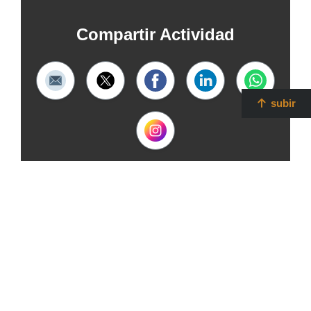
Compartir Actividad
subir