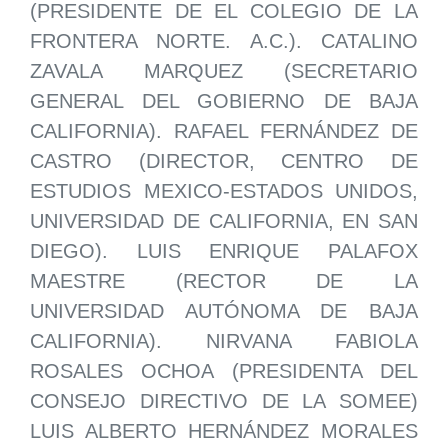
(PRESIDENTE DE EL COLEGIO DE LA
FRONTERA NORTE. A.C.). CATALINO
ZAVALA MARQUEZ (SECRETARIO
GENERAL DEL GOBIERNO DE BAJA
CALIFORNIA). RAFAEL FERNÁNDEZ DE
CASTRO (DIRECTOR, CENTRO DE
ESTUDIOS MEXICO-ESTADOS UNIDOS,
UNIVERSIDAD DE CALIFORNIA, EN SAN
DIEGO). LUIS ENRIQUE PALAFOX
MAESTRE (RECTOR DE LA
UNIVERSIDAD AUTÓNOMA DE BAJA
CALIFORNIA). NIRVANA FABIOLA
ROSALES OCHOA (PRESIDENTA DEL
CONSEJO DIRECTIVO DE LA SOMEE)
LUIS ALBERTO HERNÁNDEZ MORALES