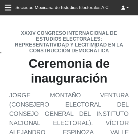
Sociedad Mexicana de Estudios Electorales A.C.
XXXIV CONGRESO INTERNACIONAL DE
ESTUDIOS ELECTORALES:
REPRESENTATIVIDAD Y LEGITIMIDAD EN LA
CONSTRUCCIÓN DEMOCRÁTICA
Ceremonia de
inauguración
JORGE MONTAÑO VENTURA
(CONSEJERO ELECTORAL DEL
CONSEJO GENERAL DEL INSTITUTO
NACIONAL ELECTORAL). VÍCTOR
ALEJANDRO ESPINOZA VALLE