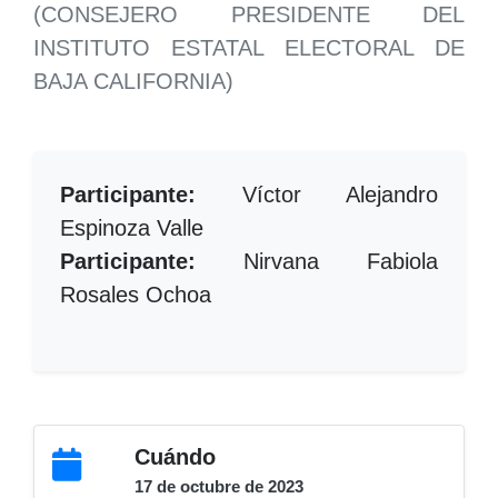
(CONSEJERO PRESIDENTE DEL
INSTITUTO ESTATAL ELECTORAL DE
BAJA CALIFORNIA)
Participante:
Víctor Alejandro
Espinoza Valle
Participante:
Nirvana Fabiola
Rosales Ochoa
Cuándo
17 de octubre de 2023