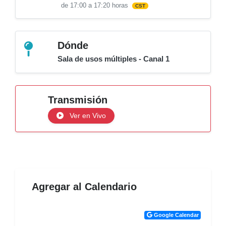
de 17:00 a 17:20 horas
CST
Dónde
Sala de usos múltiples - Canal 1
Transmisión
Ver en Vivo
Agregar al Calendario
Google Calendar