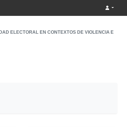
DAD ELECTORAL EN CONTEXTOS DE VIOLENCIA E