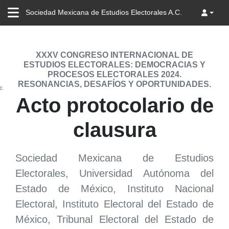
Sociedad Mexicana de Estudios Electorales A.C.
XXXV CONGRESO INTERNACIONAL DE
ESTUDIOS ELECTORALES: DEMOCRACIAS Y
PROCESOS ELECTORALES 2024.
RESONANCIAS, DESAFÍOS Y OPORTUNIDADES.
Acto protocolario de
clausura
Sociedad Mexicana de Estudios
Electorales, Universidad Autónoma del
Estado de México, Instituto Nacional
Electoral, Instituto Electoral del Estado de
México, Tribunal Electoral del Estado de