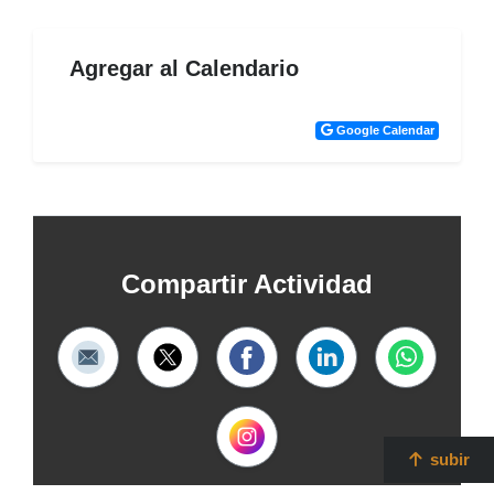
Agregar al Calendario
Google Calendar
Compartir Actividad
subir