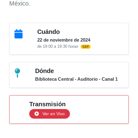
México.
Cuándo
22 de noviembre de 2024
de 19:00 a 19:30 horas
CST
Dónde
Biblioteca Central - Auditorio - Canal 1
Transmisión
Ver en Vivo